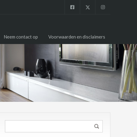
Neem contact op
Voorwaarden en disclaimers