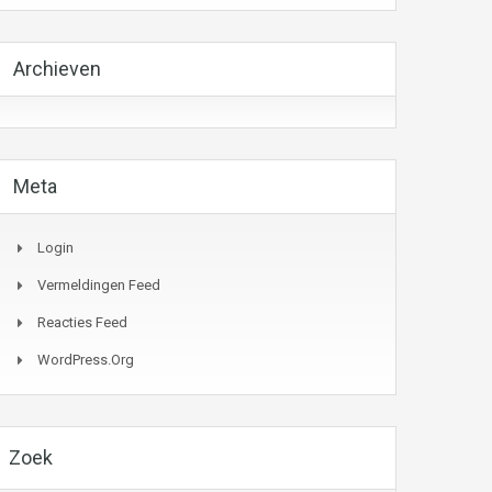
Archieven
Meta
Login
Vermeldingen Feed
Reacties Feed
WordPress.org
Zoek