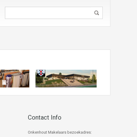
Contact Info
Onkenhout Makelaars bezoekadres: