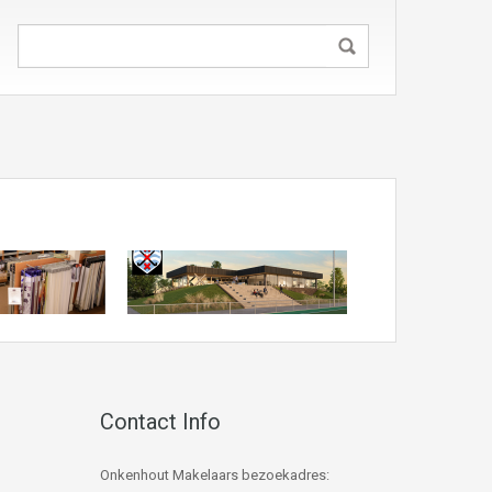
Contact Info
Onkenhout Makelaars bezoekadres: