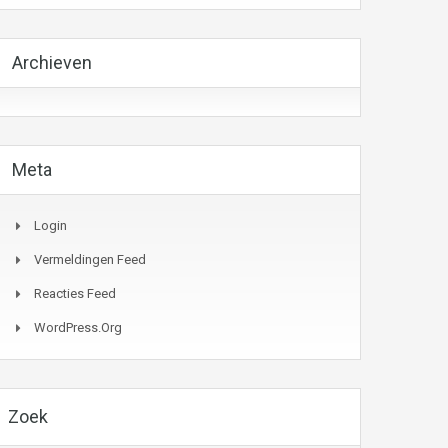
Archieven
Meta
Login
Vermeldingen Feed
Reacties Feed
WordPress.org
Zoek