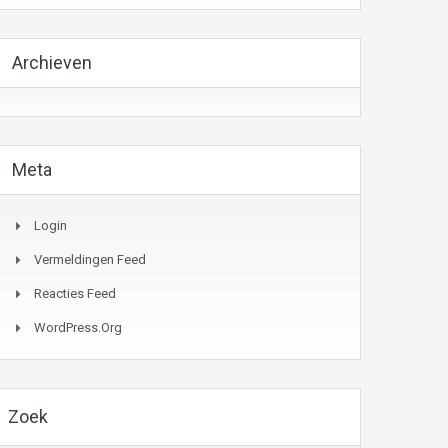
Archieven
Meta
Login
Vermeldingen Feed
Reacties Feed
WordPress.org
Zoek