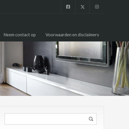
Neem contact op
Voorwaarden en disclaimers