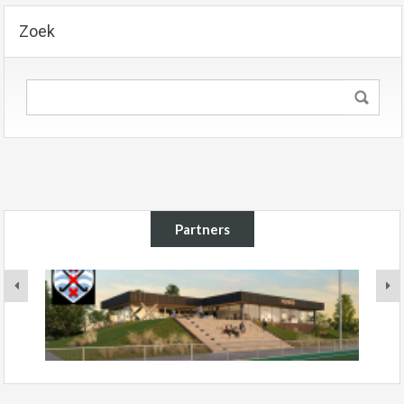
Zoek
Partners