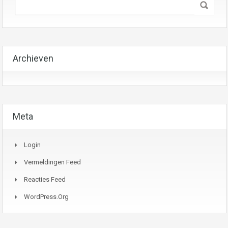
Archieven
Meta
Login
Vermeldingen Feed
Reacties Feed
WordPress.org