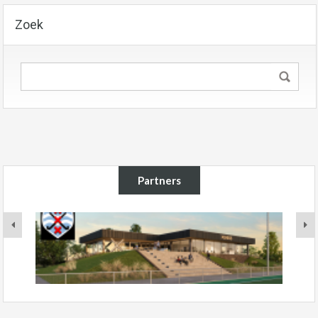
Zoek
Partners