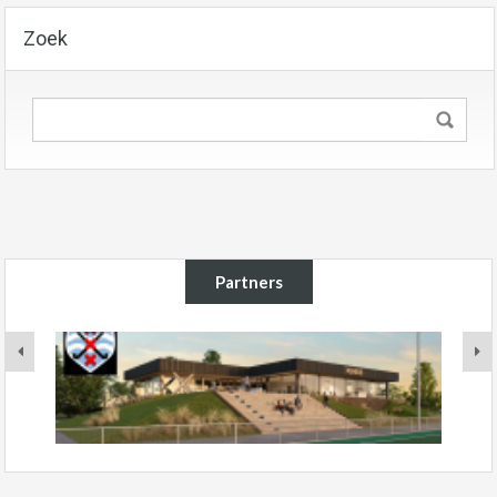
Zoek
Partners