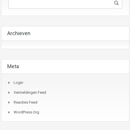
Archieven
Meta
Login
Vermeldingen Feed
Reacties Feed
WordPress.org