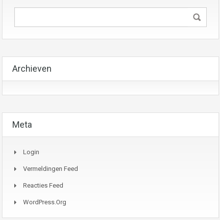
Archieven
Meta
Login
Vermeldingen Feed
Reacties Feed
WordPress.org