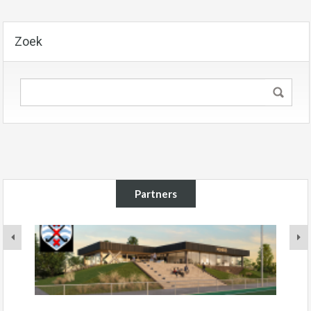
Zoek
Partners