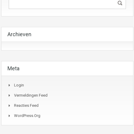
Archieven
Meta
Login
Vermeldingen Feed
Reacties Feed
WordPress.org