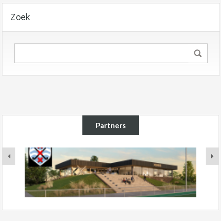
Zoek
Partners